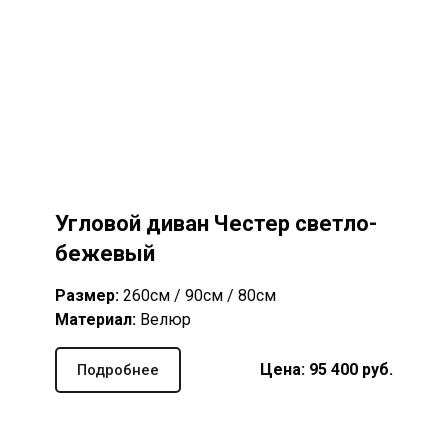
Угловой диван Честер светло-
бежевый
Размер:
260см / 90см / 80см
Материал:
Велюр
Цена: 95 400 руб.
Подробнее