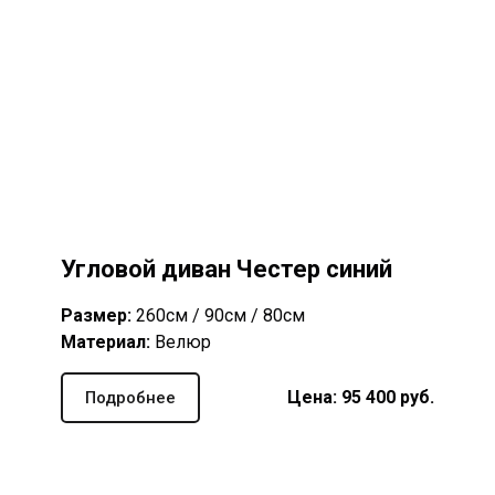
Угловой диван Честер синий
Размер:
260см / 90см / 80см
Материал:
Велюр
Цена: 95 400 руб.
Подробнее