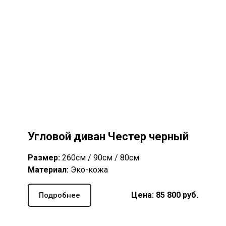
Угловой диван Честер черный
Размер:
260см / 90см / 80см
Материал:
Эко-кожа
Цена: 85 8
00
руб.
Подробнее