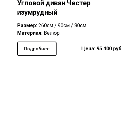
Угловой диван Честер
изумрудный
Размер:
260см / 90см / 80см
Материал:
Велюр
Цена: 95 400 руб.
Подробнее