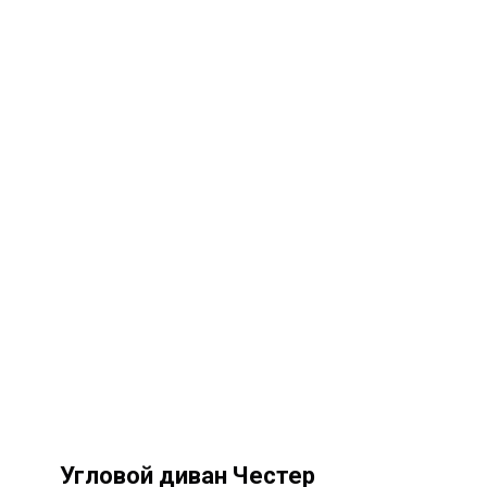
Угловой диван Честер