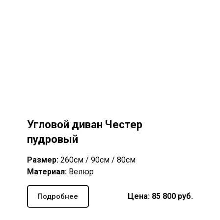
Угловой диван Честер
пудровый
Размер:
260см / 90см / 80см
Материал:
Велюр
Цена: 85 800 руб.
Подробнее