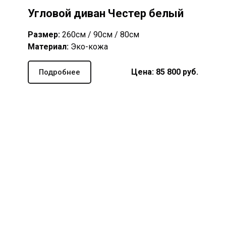
Угловой диван Честер белый
Размер:
260см / 90см / 80см
Материал:
Эко-кожа
Цена: 85 8
00
руб.
Подробнее