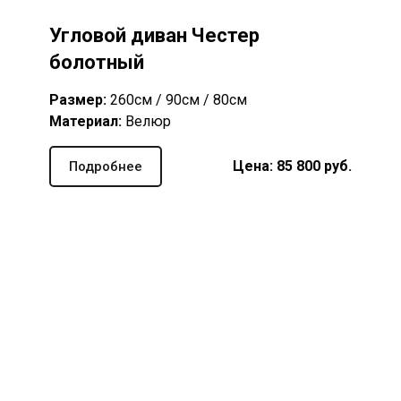
Угловой диван Честер
болотный
Размер:
260см / 90см / 80см
Материал:
Велюр
Цена: 85 800 руб.
Подробнее