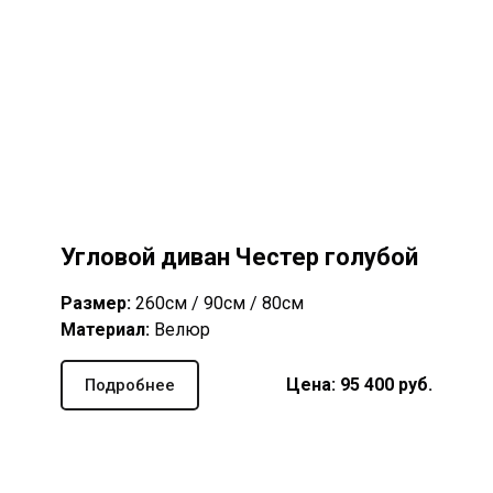
Угловой диван Честер голубой
Размер:
260см / 90см / 80см
Материал:
Велюр
Цена: 95 400 руб.
Подробнее