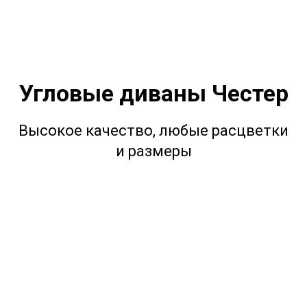
Угловые диваны Честер
Высокое качество, любые расцветки
и размеры