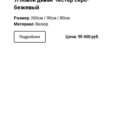
бежевый
Размер:
260см / 90см / 80см
Материал:
Велюр
Цена: 95 400 руб.
Подробнее