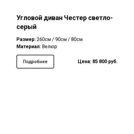
Угловой диван Честер светло-
серый
Размер:
260см / 90см / 80см
Материал:
Велюр
Цена: 85 800 руб.
Подробнее