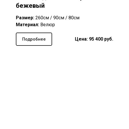
бежевый
Размер:
260см / 90см / 80см
Материал:
Велюр
Цена: 95 400 руб.
Подробнее