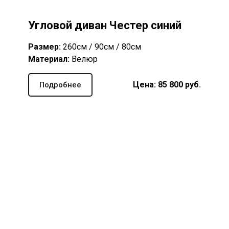
Угловой диван Честер синий
Размер:
260см / 90см / 80см
Материал:
Велюр
Цена: 85 800 руб.
Подробнее