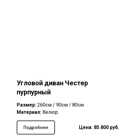
Угловой диван Честер
пурпурный
Размер:
260см / 90см / 80см
Материал:
Велюр
Цена: 85 800 руб.
Подробнее