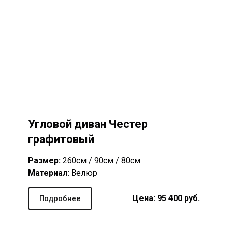
Угловой диван Честер
графитовый
Размер:
260см / 90см / 80см
Материал:
Велюр
Цена: 95 400 руб.
Подробнее